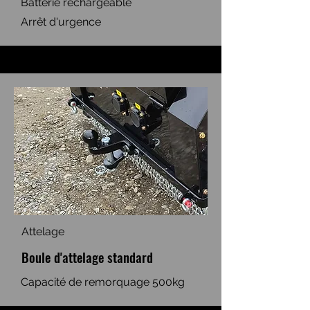
Batterie rechargeable
Arrêt d'urgence
Attelage
Boule d'attelage standard
Capacité de remorquage 500kg