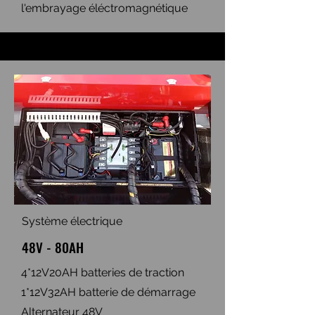
l'embrayage éléctromagnétique
Système électrique
48V - 80AH
4*12V20AH batteries de traction
1*12V32AH batterie de démarrage
Alternateur 48V