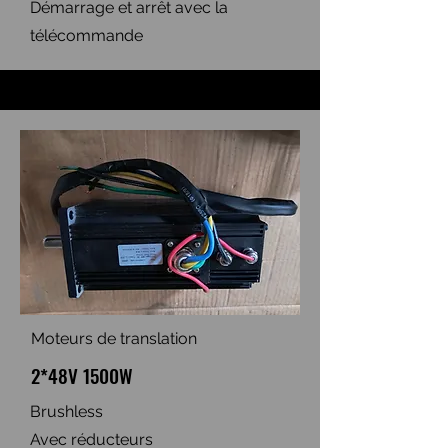
Démarrage et arrêt avec la
télécommande
Moteurs de translation
2*48V 1500W
Brushless
Avec réducteurs