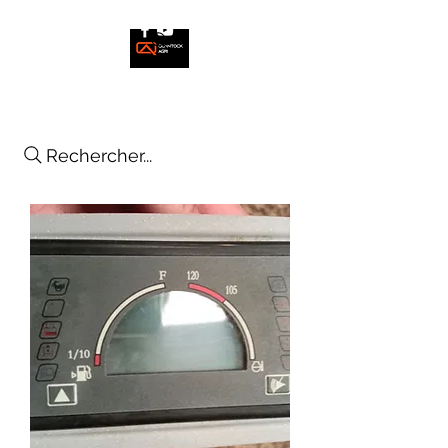
Rechercher...