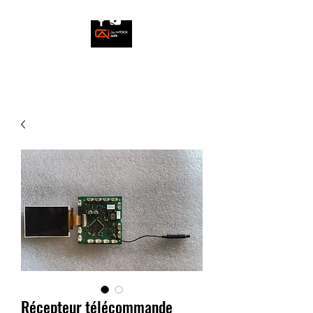
Récepteur télécommande