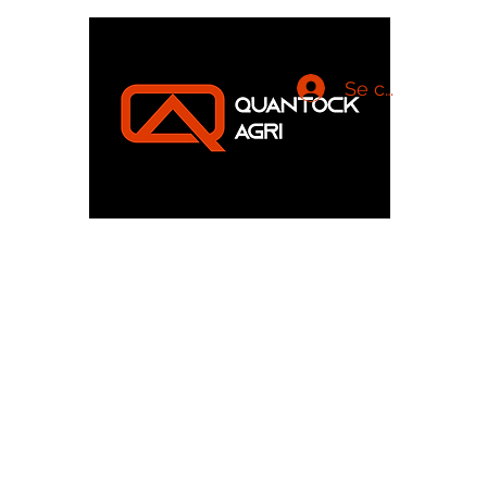
Se connecter