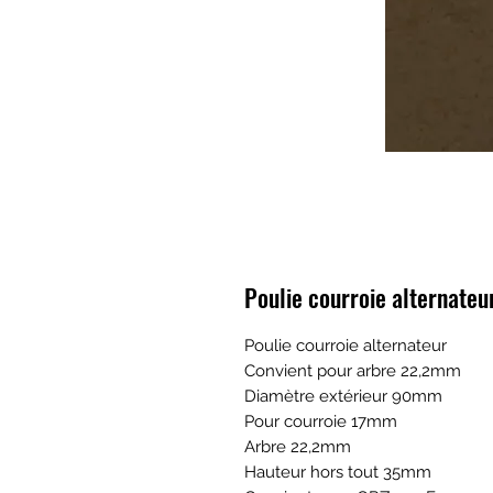
Poulie courroie alternate
Poulie courroie alternateur
Convient pour arbre 22,2mm
Diamètre extérieur 90mm
Pour courroie 17mm
Arbre 22,2mm
Hauteur hors tout 35mm