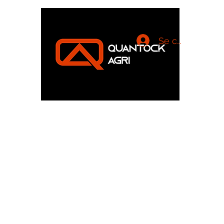
Se connecter