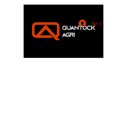
Se connecter