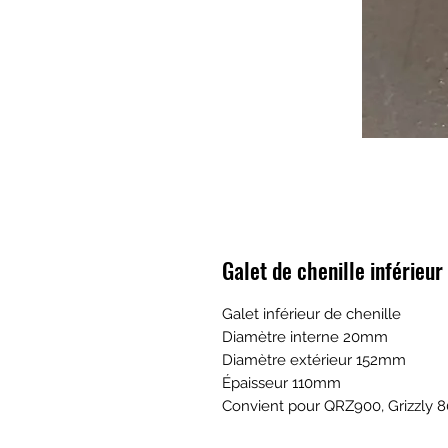
Galet de chenille inférieu
Galet inférieur de chenille
Diamètre interne 20mm
Diamètre extérieur 152mm
Épaisseur 110mm
Convient pour QRZ900, Grizzly 8