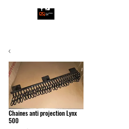
Chaines anti projection Lynx
500