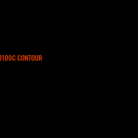
 3100C CONTOUR