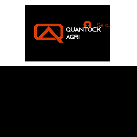
Se connecter